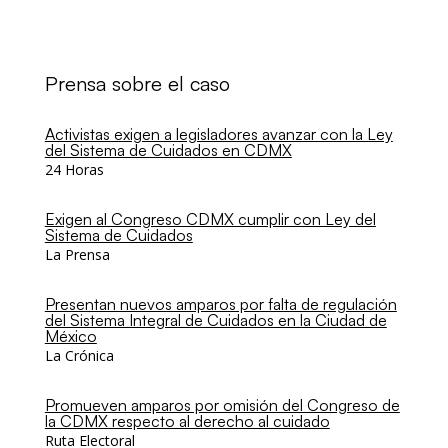
Prensa sobre el caso
Activistas exigen a legisladores avanzar con la Ley
del Sistema de Cuidados en CDMX
24 Horas
Exigen al Congreso CDMX cumplir con Ley del
Sistema de Cuidados
La Prensa
Presentan nuevos amparos por falta de regulación
del Sistema Integral de Cuidados en la Ciudad de
México
La Crónica
Promueven amparos por omisión del Congreso de
la CDMX respecto al derecho al cuidado
Ruta Electoral