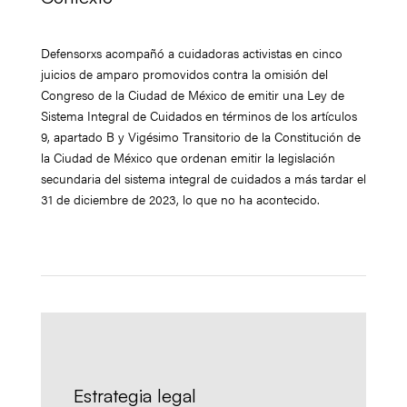
Defensorxs acompañó a cuidadoras activistas en cinco
juicios de amparo promovidos contra la omisión del
Congreso de la Ciudad de México de emitir una Ley de
Sistema Integral de Cuidados en términos de los artículos
9, apartado B y Vigésimo Transitorio de la Constitución de
la Ciudad de México que ordenan emitir la legislación
secundaria del sistema integral de cuidados a más tardar el
31 de diciembre de 2023, lo que no ha acontecido.
Estrategia legal