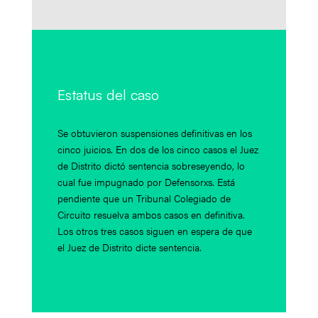
Estatus del caso
Se obtuvieron suspensiones definitivas en los
cinco juicios. En dos de los cinco casos el Juez
de Distrito dictó sentencia sobreseyendo, lo
cual fue impugnado por Defensorxs. Está
pendiente que un Tribunal Colegiado de
Circuito resuelva ambos casos en definitiva.
Los otros tres casos siguen en espera de que
el Juez de Distrito dicte sentencia.