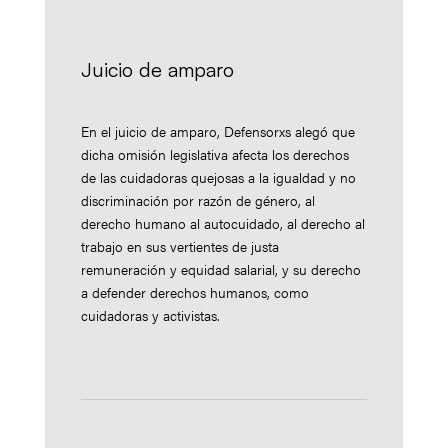
Juicio de amparo
En el juicio de amparo, Defensorxs alegó que
dicha omisión legislativa afecta los derechos
de las cuidadoras quejosas a la igualdad y no
discriminación por razón de género, al
derecho humano al autocuidado, al derecho al
trabajo en sus vertientes de justa
remuneración y equidad salarial, y su derecho
a defender derechos humanos, como
cuidadoras y activistas.