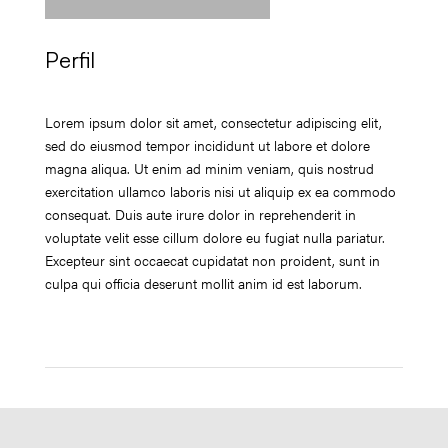
Perfil
Lorem ipsum dolor sit amet, consectetur adipiscing elit,
sed do eiusmod tempor incididunt ut labore et dolore
magna aliqua. Ut enim ad minim veniam, quis nostrud
exercitation ullamco laboris nisi ut aliquip ex ea commodo
consequat. Duis aute irure dolor in reprehenderit in
voluptate velit esse cillum dolore eu fugiat nulla pariatur.
Excepteur sint occaecat cupidatat non proident, sunt in
culpa qui officia deserunt mollit anim id est laborum.