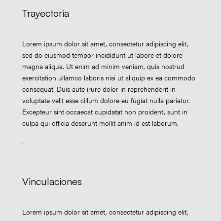
Trayectoria
Lorem ipsum dolor sit amet, consectetur adipiscing elit,
sed do eiusmod tempor incididunt ut labore et dolore
magna aliqua. Ut enim ad minim veniam, quis nostrud
exercitation ullamco laboris nisi ut aliquip ex ea commodo
consequat. Duis aute irure dolor in reprehenderit in
voluptate velit esse cillum dolore eu fugiat nulla pariatur.
Excepteur sint occaecat cupidatat non proident, sunt in
culpa qui officia deserunt mollit anim id est laborum.
.
Vinculaciones
Lorem ipsum dolor sit amet, consectetur adipiscing elit,