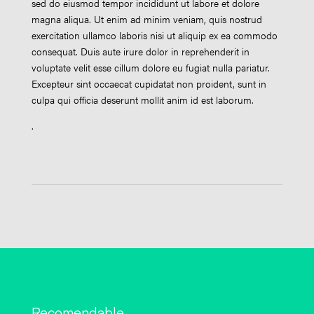
sed do eiusmod tempor incididunt ut labore et dolore
magna aliqua. Ut enim ad minim veniam, quis nostrud
exercitation ullamco laboris nisi ut aliquip ex ea commodo
consequat. Duis aute irure dolor in reprehenderit in
voluptate velit esse cillum dolore eu fugiat nulla pariatur.
Excepteur sint occaecat cupidatat non proident, sunt in
culpa qui officia deserunt mollit anim id est laborum.
.
Recomendable