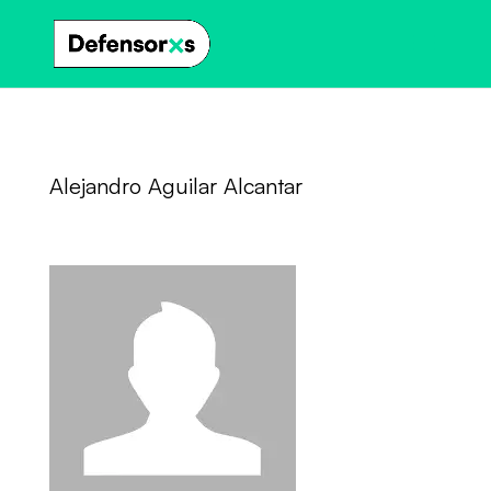
Alejandro Aguilar Alcantar