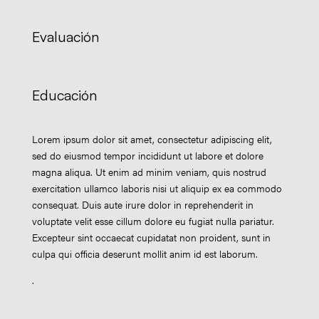
Evaluación
Educación
Lorem ipsum dolor sit amet, consectetur adipiscing elit,
sed do eiusmod tempor incididunt ut labore et dolore
magna aliqua. Ut enim ad minim veniam, quis nostrud
exercitation ullamco laboris nisi ut aliquip ex ea commodo
consequat. Duis aute irure dolor in reprehenderit in
voluptate velit esse cillum dolore eu fugiat nulla pariatur.
Excepteur sint occaecat cupidatat non proident, sunt in
culpa qui officia deserunt mollit anim id est laborum.
.