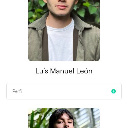
Luis Manuel León
Perfil