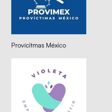
Provícitmas México