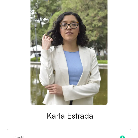
Karla Estrada
Perfil