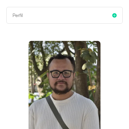
Perfil