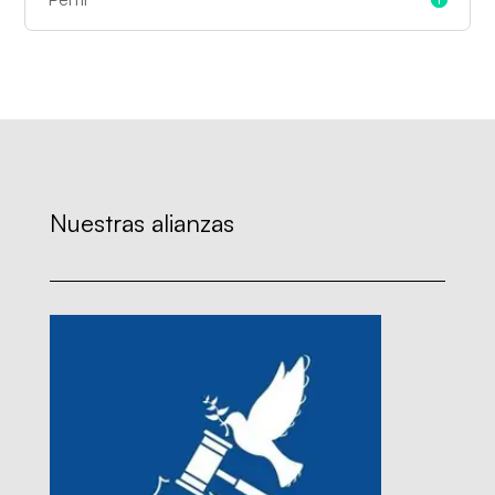
Nuestras alianzas