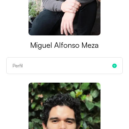
Miguel Alfonso Meza
Perfil