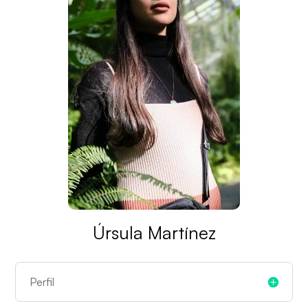
Úrsula Martínez
Perfil