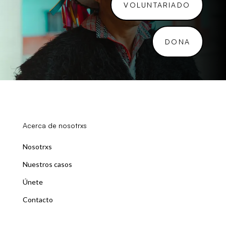
VOLUNTARIADO
DONA
Acerca de nosotrxs
Nosotrxs
Nuestros casos
Únete
Contacto