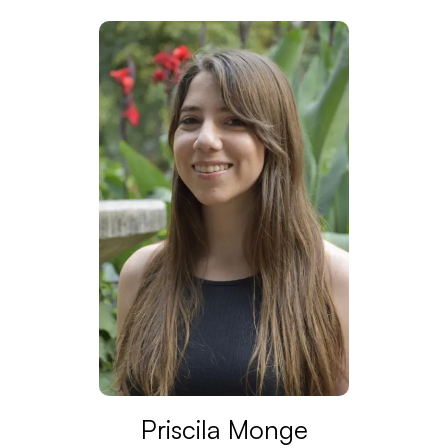
Priscila Monge