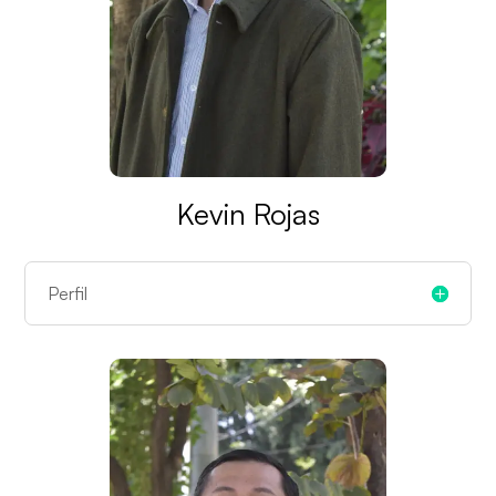
Kevin Rojas
Perfil