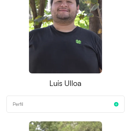
Luis Ulloa
Perfil