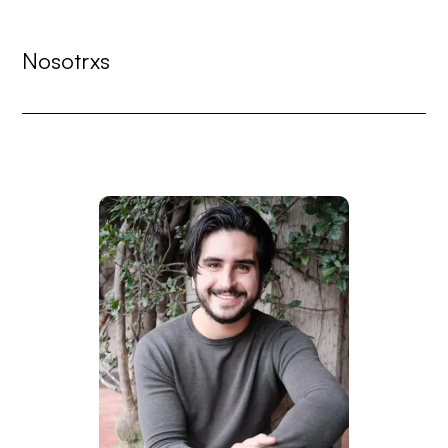
Nosotrxs