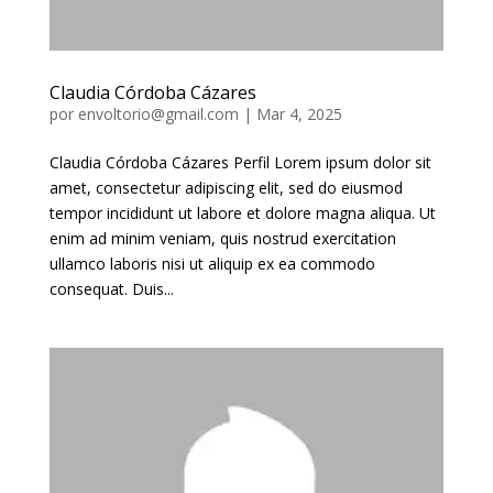
Claudia Córdoba Cázares
por
envoltorio@gmail.com
|
Mar 4, 2025
Claudia Córdoba Cázares Perfil Lorem ipsum dolor sit
amet, consectetur adipiscing elit, sed do eiusmod
tempor incididunt ut labore et dolore magna aliqua. Ut
enim ad minim veniam, quis nostrud exercitation
ullamco laboris nisi ut aliquip ex ea commodo
consequat. Duis...