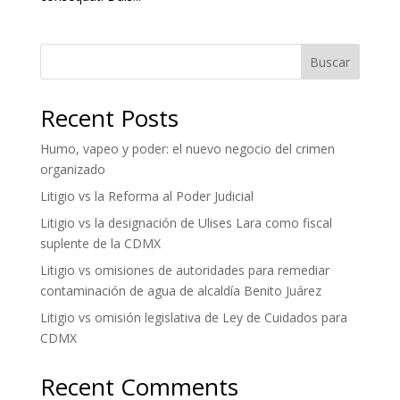
Buscar
Recent Posts
Humo, vapeo y poder: el nuevo negocio del crimen
organizado
Litigio vs la Reforma al Poder Judicial
Litigio vs la designación de Ulises Lara como fiscal
suplente de la CDMX
Litigio vs omisiones de autoridades para remediar
contaminación de agua de alcaldía Benito Juárez
Litigio vs omisión legislativa de Ley de Cuidados para
CDMX
Recent Comments