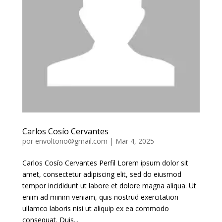
Carlos Cosío Cervantes
por
envoltorio@gmail.com
|
Mar 4, 2025
Carlos Cosío Cervantes Perfil Lorem ipsum dolor sit
amet, consectetur adipiscing elit, sed do eiusmod
tempor incididunt ut labore et dolore magna aliqua. Ut
enim ad minim veniam, quis nostrud exercitation
ullamco laboris nisi ut aliquip ex ea commodo
consequat. Duis...